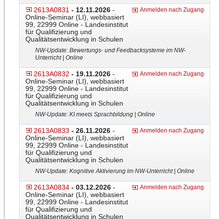
2613A0831
- 12.11.2026
-
Anmelden nach Zugang
Online-Seminar (LI), webbasiert
99, 22999 Online - Landesinstitut
für Qualifizierung und
Qualitätsentwicklung in Schulen
NW-Update: Bewertungs- und Feedbacksysteme im NW-
Unterricht | Online
2613A0832
- 19.11.2026
-
Anmelden nach Zugang
Online-Seminar (LI), webbasiert
99, 22999 Online - Landesinstitut
für Qualifizierung und
Qualitätsentwicklung in Schulen
NW-Update: KI meets Sprachbildung | Online
2613A0833
- 26.11.2026
-
Anmelden nach Zugang
Online-Seminar (LI), webbasiert
99, 22999 Online - Landesinstitut
für Qualifizierung und
Qualitätsentwicklung in Schulen
NW-Update: Kognitive Aktivierung im NW-Unterricht | Online
2613A0834
- 03.12.2026
-
Anmelden nach Zugang
Online-Seminar (LI), webbasiert
99, 22999 Online - Landesinstitut
für Qualifizierung und
Qualitätsentwicklung in Schulen