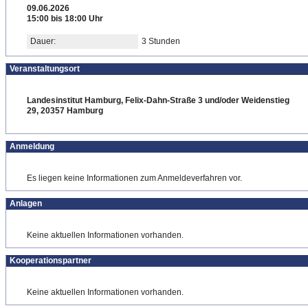
09.06.2026
15:00 bis 18:00 Uhr
Dauer:
3 Stunden
Veranstaltungsort
Landesinstitut Hamburg, Felix-Dahn-Straße 3 und/oder Weidenstieg
29, 20357 Hamburg
Anmeldung
Es liegen keine Informationen zum Anmeldeverfahren vor.
Anlagen
Keine aktuellen Informationen vorhanden.
Kooperationspartner
Keine aktuellen Informationen vorhanden.