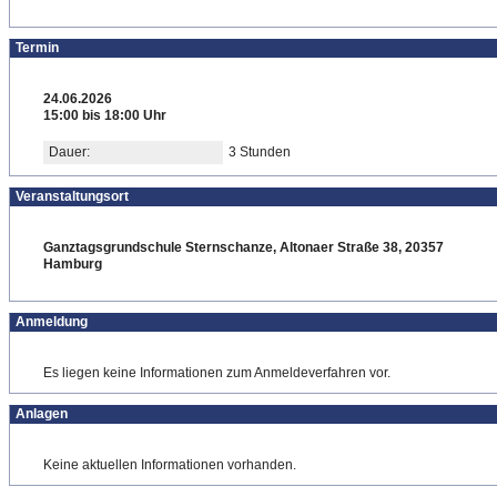
Termin
24.06.2026
15:00 bis 18:00 Uhr
Dauer:
3 Stunden
Veranstaltungsort
Ganztagsgrundschule Sternschanze, Altonaer Straße 38, 20357
Hamburg
Anmeldung
Es liegen keine Informationen zum Anmeldeverfahren vor.
Anlagen
Keine aktuellen Informationen vorhanden.