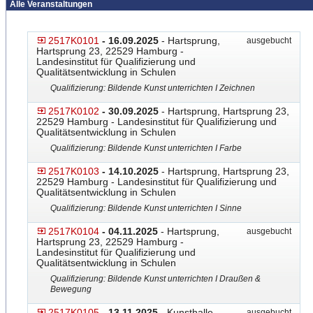
Alle Veranstaltungen
2517K0101
- 16.09.2025
- Hartsprung,
ausgebucht
Hartsprung 23, 22529 Hamburg -
Landesinstitut für Qualifizierung und
Qualitätsentwicklung in Schulen
Qualifizierung: Bildende Kunst unterrichten I Zeichnen
2517K0102
- 30.09.2025
- Hartsprung, Hartsprung 23,
22529 Hamburg - Landesinstitut für Qualifizierung und
Qualitätsentwicklung in Schulen
Qualifizierung: Bildende Kunst unterrichten I Farbe
2517K0103
- 14.10.2025
- Hartsprung, Hartsprung 23,
22529 Hamburg - Landesinstitut für Qualifizierung und
Qualitätsentwicklung in Schulen
Qualifizierung: Bildende Kunst unterrichten I Sinne
2517K0104
- 04.11.2025
- Hartsprung,
ausgebucht
Hartsprung 23, 22529 Hamburg -
Landesinstitut für Qualifizierung und
Qualitätsentwicklung in Schulen
Qualifizierung: Bildende Kunst unterrichten I Draußen &
Bewegung
2517K0105
- 13.11.2025
- Kunsthalle
ausgebucht