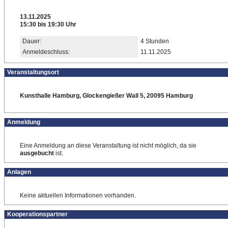
13.11.2025
15:30 bis 19:30 Uhr
Dauer:
4 Stunden
Anmeldeschluss:
11.11.2025
Veranstaltungsort
Kunsthalle Hamburg, Glockengießer Wall 5, 20095 Hamburg
Anmeldung
Eine Anmeldung an diese Veranstaltung ist nicht möglich, da sie
ausgebucht
ist.
Anlagen
Keine aktuellen Informationen vorhanden.
Kooperationspartner