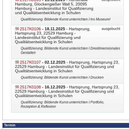
Hamburg, Glockengießer Wall 5, 20095
Hamburg - Landesinstitut für Qualifizierung
und Qualitätsentwicklung in Schulen
Qualifizierung: Bildende Kunst unterrichten I Ins Museum!
2517K0106
- 18.11.2025
- Hartsprung,
ausgebucht
Hartsprung 23, 22529 Hamburg -
Landesinstitut für Qualifizierung und
Qualitätsentwicklung in Schulen
Qualifizierung: Bildende Kunst unterrichten I Dreidimensionales
Gestalten
2517K0107
- 02.12.2025
- Hartsprung, Hartsprung 23,
22529 Hamburg - Landesinstitut für Qualifizierung und
Qualitätsentwicklung in Schulen
Qualifizierung: Bildende Kunst unterrichten I Drucken
2517K0108
- 16.12.2025
- Hartsprung, Hartsprung 23,
22529 Hamburg - Landesinstitut für Qualifizierung und
Qualitätsentwicklung in Schulen
Qualifizierung: Bildende Kunst unterrichten I Portfolio,
Rezeption & Reflexion
Termin