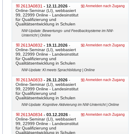
2613A0831
- 12.11.2026
-
Anmelden nach Zugang
Online-Seminar (LI), webbasiert
99, 22999 Online - Landesinstitut
für Qualifizierung und
Qualitätsentwicklung in Schulen
NW-Update: Bewertungs- und Feedbacksysteme im NW-
Unterricht | Online
2613A0832
- 19.11.2026
-
Anmelden nach Zugang
Online-Seminar (LI), webbasiert
99, 22999 Online - Landesinstitut
für Qualifizierung und
Qualitätsentwicklung in Schulen
NW-Update: KI meets Sprachbildung | Online
2613A0833
- 26.11.2026
-
Anmelden nach Zugang
Online-Seminar (LI), webbasiert
99, 22999 Online - Landesinstitut
für Qualifizierung und
Qualitätsentwicklung in Schulen
NW-Update: Kognitive Aktivierung im NW-Unterricht | Online
2613A0834
- 03.12.2026
-
Anmelden nach Zugang
Online-Seminar (LI), webbasiert
99, 22999 Online - Landesinstitut
für Qualifizierung und
Qualitätsentwicklung in Schulen