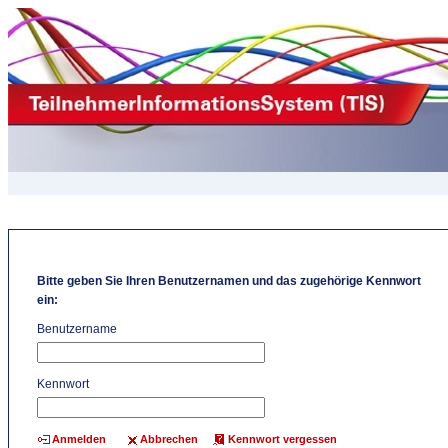
Bitte geben Sie Ihren Benutzernamen und das zugehörige Kennwort
ein:
Benutzername
Kennwort
Abbrechen
Kennwort vergessen