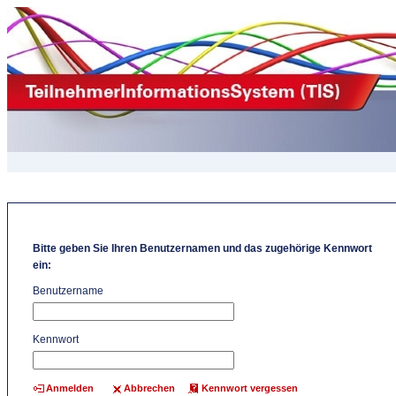
Bitte geben Sie Ihren Benutzernamen und das zugehörige Kennwort
ein:
Benutzername
Kennwort
Abbrechen
Kennwort vergessen