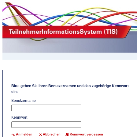
Bitte geben Sie Ihren Benutzernamen und das zugehörige Kennwort
ein:
Benutzername
Kennwort
Abbrechen
Kennwort vergessen