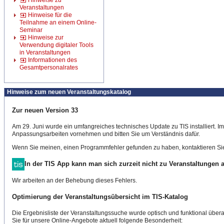
Hinweise zu
Veranstaltungen
Hinweise für die
Teilnahme an einem Online-
Seminar
Hinweise zur
Verwendung digitaler Tools
in Veranstaltungen
Informationen des
Gesamtpersonalrates
Hinweise zum neuen Veranstaltungskatalog
Zur neuen Version 33
Am 29. Juni wurde ein umfangreiches technisches Update zu TIS installiert. 
Anpassungsarbeiten vornehmen und bitten Sie um Verständnis dafür.
Wenn Sie meinen, einen Programmfehler gefunden zu haben, kontaktieren Sie
In der TIS App kann man sich zurzeit nicht zu Veranstaltungen
Wir arbeiten an der Behebung dieses Fehlers.
Optimierung der Veranstaltungsübersicht im TIS-Katalog
Die Ergebnisliste der Veranstaltungssuche wurde optisch und funktional überar
Sie für unsere Online-Angebote aktuell folgende Besonderheit: