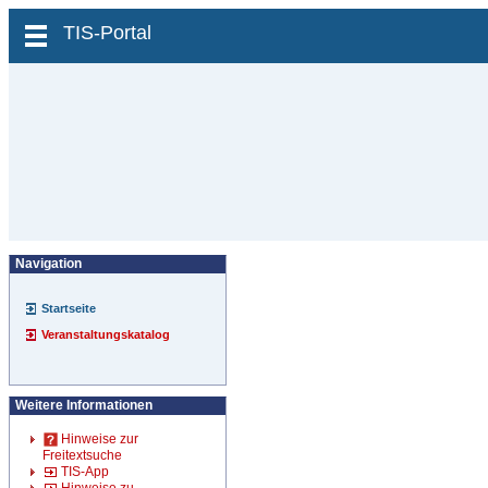
zum Inhalt wechseln
TIS-Portal
Navigation
Startseite
Veranstaltungskatalog
Weitere Informationen
Hinweise zur
Freitextsuche
TIS-App