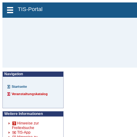
zum Inhalt wechseln
TIS-Portal
Navigation
Startseite
Veranstaltungskatalog
Weitere Informationen
Hinweise zur
Freitextsuche
TIS-App