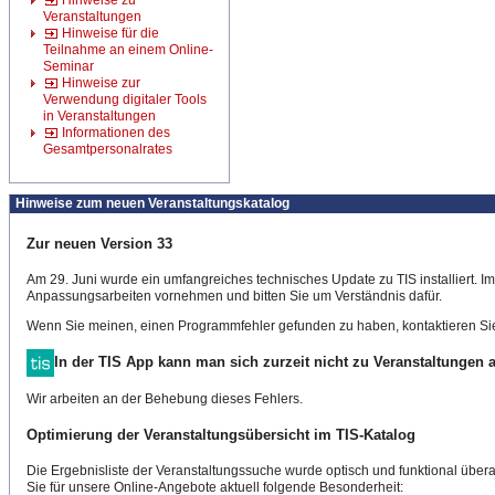
Hinweise zu
Veranstaltungen
Hinweise für die
Teilnahme an einem Online-
Seminar
Hinweise zur
Verwendung digitaler Tools
in Veranstaltungen
Informationen des
Gesamtpersonalrates
Hinweise zum neuen Veranstaltungskatalog
Zur neuen Version 33
Am 29. Juni wurde ein umfangreiches technisches Update zu TIS installiert. 
Anpassungsarbeiten vornehmen und bitten Sie um Verständnis dafür.
Wenn Sie meinen, einen Programmfehler gefunden zu haben, kontaktieren Sie
In der TIS App kann man sich zurzeit nicht zu Veranstaltungen
Wir arbeiten an der Behebung dieses Fehlers.
Optimierung der Veranstaltungsübersicht im TIS-Katalog
Die Ergebnisliste der Veranstaltungssuche wurde optisch und funktional überar
Sie für unsere Online-Angebote aktuell folgende Besonderheit: