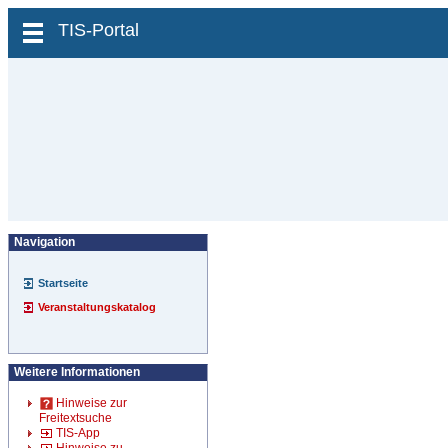
zum Inhalt wechseln
TIS-Portal
Navigation
Startseite
Veranstaltungskatalog
Weitere Informationen
Hinweise zur
Freitextsuche
TIS-App