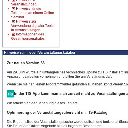
Hinweise zu
Veranstaltungen
Hinweise für die
Teilnahme an einem Online-
Seminar
Hinweise zur
Verwendung digitaler Tools
in Veranstaltungen
Informationen des
Gesamtpersonalrates
Hinweise zum neuen Veranstaltungskatalog
Zur neuen Version 33
Am 29. Juni wurde ein umfangreiches technisches Update zu TIS installiert. 
Anpassungsarbeiten vornehmen und bitten Sie um Verständnis dafür.
Wenn Sie meinen, einen Programmfehler gefunden zu haben, kontaktieren Sie
In der TIS App kann man sich zurzeit nicht zu Veranstaltungen
Wir arbeiten an der Behebung dieses Fehlers.
Optimierung der Veranstaltungsübersicht im TIS-Katalog
Die Ergebnisliste der Veranstaltungssuche wurde optisch und funktional überar
Sie für unsere Online-Angebote aktuell folgende Besonderheit: