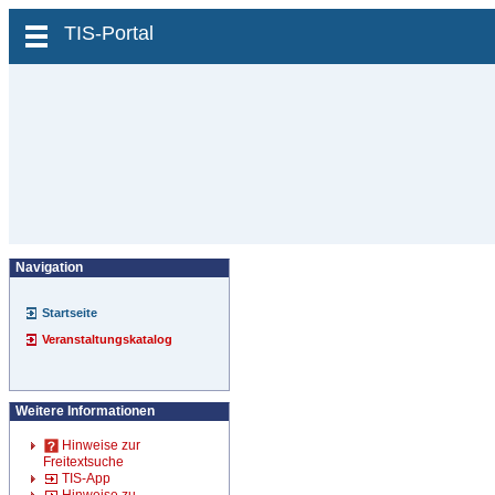
zum Inhalt wechseln
TIS-Portal
Navigation
Startseite
Veranstaltungskatalog
Weitere Informationen
Hinweise zur
Freitextsuche
TIS-App