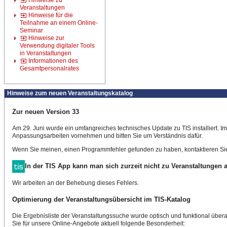
Hinweise zu
Veranstaltungen
Hinweise für die
Teilnahme an einem Online-
Seminar
Hinweise zur
Verwendung digitaler Tools
in Veranstaltungen
Informationen des
Gesamtpersonalrates
Hinweise zum neuen Veranstaltungskatalog
Zur neuen Version 33
Am 29. Juni wurde ein umfangreiches technisches Update zu TIS installiert. 
Anpassungsarbeiten vornehmen und bitten Sie um Verständnis dafür.
Wenn Sie meinen, einen Programmfehler gefunden zu haben, kontaktieren Sie
In der TIS App kann man sich zurzeit nicht zu Veranstaltungen
Wir arbeiten an der Behebung dieses Fehlers.
Optimierung der Veranstaltungsübersicht im TIS-Katalog
Die Ergebnisliste der Veranstaltungssuche wurde optisch und funktional überar
Sie für unsere Online-Angebote aktuell folgende Besonderheit: