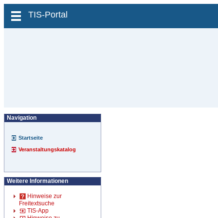
zum Inhalt wechseln
TIS-Portal
Navigation
Startseite
Veranstaltungskatalog
Weitere Informationen
Hinweise zur
Freitextsuche
TIS-App