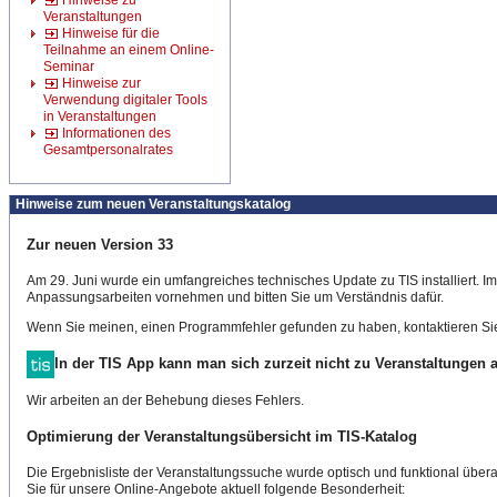
Hinweise zu
Veranstaltungen
Hinweise für die
Teilnahme an einem Online-
Seminar
Hinweise zur
Verwendung digitaler Tools
in Veranstaltungen
Informationen des
Gesamtpersonalrates
Hinweise zum neuen Veranstaltungskatalog
Zur neuen Version 33
Am 29. Juni wurde ein umfangreiches technisches Update zu TIS installiert. 
Anpassungsarbeiten vornehmen und bitten Sie um Verständnis dafür.
Wenn Sie meinen, einen Programmfehler gefunden zu haben, kontaktieren Sie
In der TIS App kann man sich zurzeit nicht zu Veranstaltungen
Wir arbeiten an der Behebung dieses Fehlers.
Optimierung der Veranstaltungsübersicht im TIS-Katalog
Die Ergebnisliste der Veranstaltungssuche wurde optisch und funktional überar
Sie für unsere Online-Angebote aktuell folgende Besonderheit: