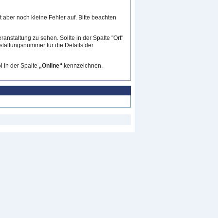
 aber noch kleine Fehler auf. Bitte beachten
ranstaltung zu sehen. Sollte in der Spalte "Ort"
nstaltungsnummer für die Details der
 in der Spalte
„Online“
kennzeichnen.