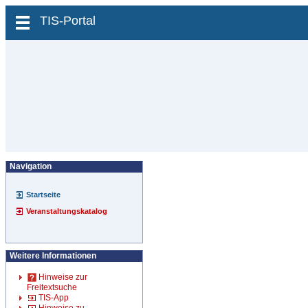
zum Inhalt wechseln
TIS-Portal
Navigation
Startseite
Veranstaltungskatalog
Weitere Informationen
Hinweise zur
Freitextsuche
TIS-App