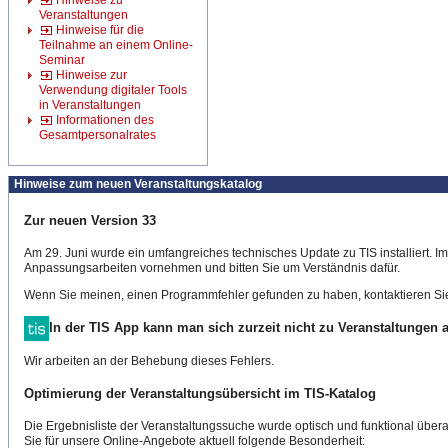
Hinweise zu
Veranstaltungen
Hinweise für die
Teilnahme an einem Online-
Seminar
Hinweise zur
Verwendung digitaler Tools
in Veranstaltungen
Informationen des
Gesamtpersonalrates
Hinweise zum neuen Veranstaltungskatalog
Zur neuen Version 33
Am 29. Juni wurde ein umfangreiches technisches Update zu TIS installiert. 
Anpassungsarbeiten vornehmen und bitten Sie um Verständnis dafür.
Wenn Sie meinen, einen Programmfehler gefunden zu haben, kontaktieren Sie
In der TIS App kann man sich zurzeit nicht zu Veranstaltungen
Wir arbeiten an der Behebung dieses Fehlers.
Optimierung der Veranstaltungsübersicht im TIS-Katalog
Die Ergebnisliste der Veranstaltungssuche wurde optisch und funktional überar
Sie für unsere Online-Angebote aktuell folgende Besonderheit: