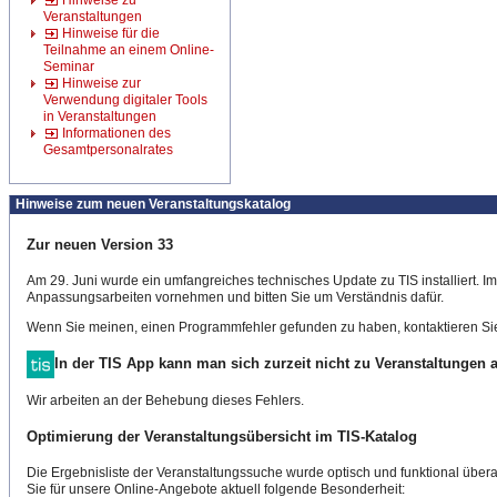
Hinweise zu
Veranstaltungen
Hinweise für die
Teilnahme an einem Online-
Seminar
Hinweise zur
Verwendung digitaler Tools
in Veranstaltungen
Informationen des
Gesamtpersonalrates
Hinweise zum neuen Veranstaltungskatalog
Zur neuen Version 33
Am 29. Juni wurde ein umfangreiches technisches Update zu TIS installiert. 
Anpassungsarbeiten vornehmen und bitten Sie um Verständnis dafür.
Wenn Sie meinen, einen Programmfehler gefunden zu haben, kontaktieren Sie
In der TIS App kann man sich zurzeit nicht zu Veranstaltungen
Wir arbeiten an der Behebung dieses Fehlers.
Optimierung der Veranstaltungsübersicht im TIS-Katalog
Die Ergebnisliste der Veranstaltungssuche wurde optisch und funktional überar
Sie für unsere Online-Angebote aktuell folgende Besonderheit: