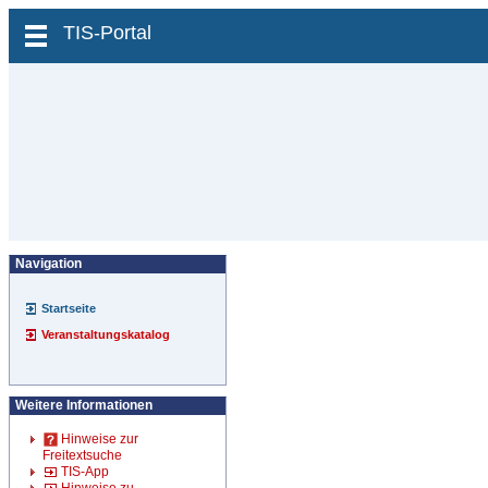
zum Inhalt wechseln
TIS-Portal
Navigation
Startseite
Veranstaltungskatalog
Weitere Informationen
Hinweise zur
Freitextsuche
TIS-App