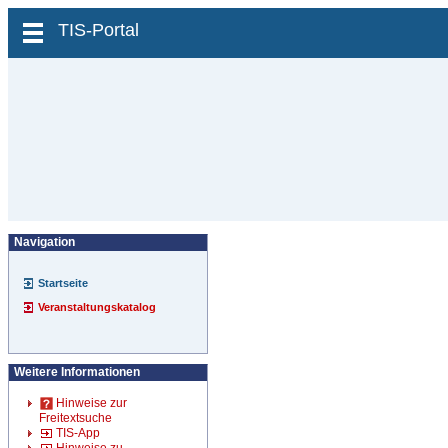
zum Inhalt wechseln
TIS-Portal
Navigation
Startseite
Veranstaltungskatalog
Weitere Informationen
Hinweise zur
Freitextsuche
TIS-App