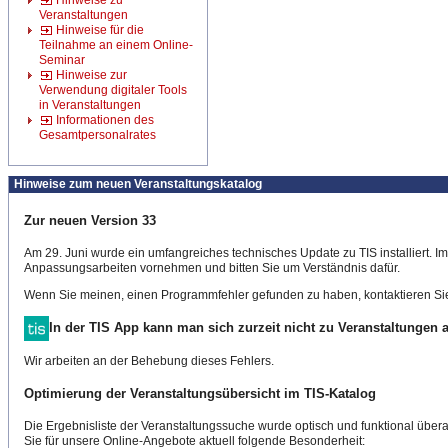
Hinweise zu
Veranstaltungen
Hinweise für die
Teilnahme an einem Online-
Seminar
Hinweise zur
Verwendung digitaler Tools
in Veranstaltungen
Informationen des
Gesamtpersonalrates
Hinweise zum neuen Veranstaltungskatalog
Zur neuen Version 33
Am 29. Juni wurde ein umfangreiches technisches Update zu TIS installiert. 
Anpassungsarbeiten vornehmen und bitten Sie um Verständnis dafür.
Wenn Sie meinen, einen Programmfehler gefunden zu haben, kontaktieren Sie
In der TIS App kann man sich zurzeit nicht zu Veranstaltungen
Wir arbeiten an der Behebung dieses Fehlers.
Optimierung der Veranstaltungsübersicht im TIS-Katalog
Die Ergebnisliste der Veranstaltungssuche wurde optisch und funktional überar
Sie für unsere Online-Angebote aktuell folgende Besonderheit: