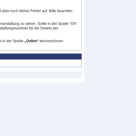
 aber noch kleine Fehler auf. Bitte beachten
ranstaltung zu sehen. Sollte in der Spalte "Ort"
nstaltungsnummer für die Details der
 in der Spalte
„Online“
kennzeichnen.