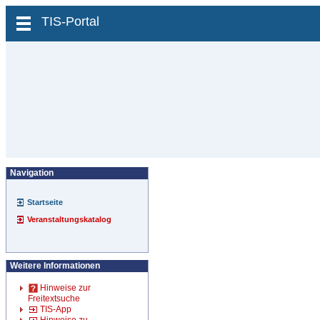
zum Inhalt wechseln
TIS-Portal
Navigation
Startseite
Veranstaltungskatalog
Weitere Informationen
Hinweise zur
Freitextsuche
TIS-App