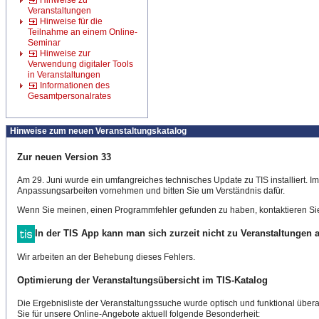
Hinweise zu
Veranstaltungen
Hinweise für die
Teilnahme an einem Online-
Seminar
Hinweise zur
Verwendung digitaler Tools
in Veranstaltungen
Informationen des
Gesamtpersonalrates
Hinweise zum neuen Veranstaltungskatalog
Zur neuen Version 33
Am 29. Juni wurde ein umfangreiches technisches Update zu TIS installiert. 
Anpassungsarbeiten vornehmen und bitten Sie um Verständnis dafür.
Wenn Sie meinen, einen Programmfehler gefunden zu haben, kontaktieren Sie
In der TIS App kann man sich zurzeit nicht zu Veranstaltungen
Wir arbeiten an der Behebung dieses Fehlers.
Optimierung der Veranstaltungsübersicht im TIS-Katalog
Die Ergebnisliste der Veranstaltungssuche wurde optisch und funktional überar
Sie für unsere Online-Angebote aktuell folgende Besonderheit: