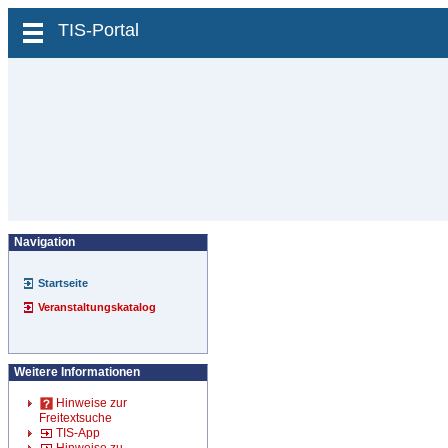
zum Inhalt wechseln
TIS-Portal
Navigation
Startseite
Veranstaltungskatalog
Weitere Informationen
Hinweise zur
Freitextsuche
TIS-App