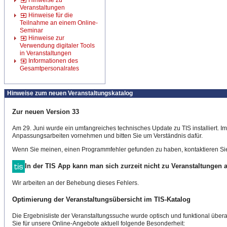
Hinweise zu
Veranstaltungen
Hinweise für die
Teilnahme an einem Online-
Seminar
Hinweise zur
Verwendung digitaler Tools
in Veranstaltungen
Informationen des
Gesamtpersonalrates
Hinweise zum neuen Veranstaltungskatalog
Zur neuen Version 33
Am 29. Juni wurde ein umfangreiches technisches Update zu TIS installiert. 
Anpassungsarbeiten vornehmen und bitten Sie um Verständnis dafür.
Wenn Sie meinen, einen Programmfehler gefunden zu haben, kontaktieren Sie
In der TIS App kann man sich zurzeit nicht zu Veranstaltungen
Wir arbeiten an der Behebung dieses Fehlers.
Optimierung der Veranstaltungsübersicht im TIS-Katalog
Die Ergebnisliste der Veranstaltungssuche wurde optisch und funktional überar
Sie für unsere Online-Angebote aktuell folgende Besonderheit: