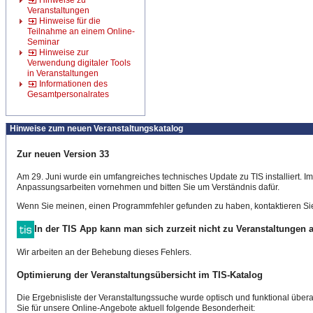
Hinweise zu
Veranstaltungen
Hinweise für die
Teilnahme an einem Online-
Seminar
Hinweise zur
Verwendung digitaler Tools
in Veranstaltungen
Informationen des
Gesamtpersonalrates
Hinweise zum neuen Veranstaltungskatalog
Zur neuen Version 33
Am 29. Juni wurde ein umfangreiches technisches Update zu TIS installiert. 
Anpassungsarbeiten vornehmen und bitten Sie um Verständnis dafür.
Wenn Sie meinen, einen Programmfehler gefunden zu haben, kontaktieren Sie
In der TIS App kann man sich zurzeit nicht zu Veranstaltungen
Wir arbeiten an der Behebung dieses Fehlers.
Optimierung der Veranstaltungsübersicht im TIS-Katalog
Die Ergebnisliste der Veranstaltungssuche wurde optisch und funktional überar
Sie für unsere Online-Angebote aktuell folgende Besonderheit: