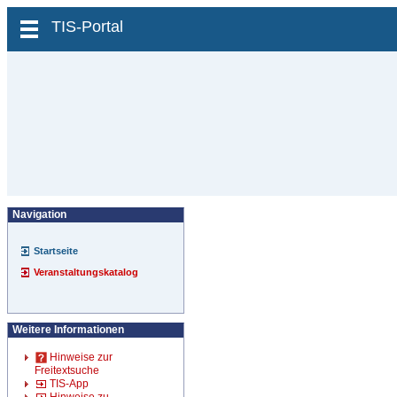
zum Inhalt wechseln
TIS-Portal
Navigation
Startseite
Veranstaltungskatalog
Weitere Informationen
Hinweise zur
Freitextsuche
TIS-App