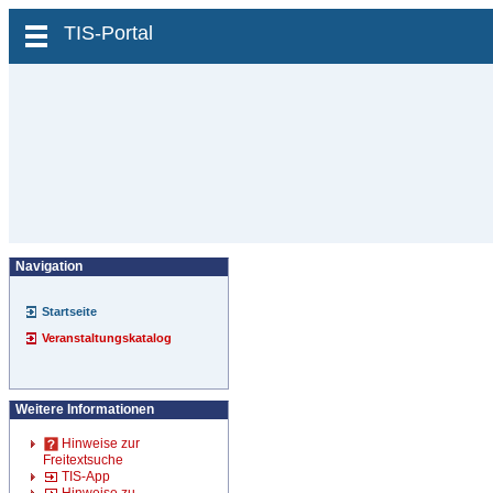
zum Inhalt wechseln
TIS-Portal
Navigation
Startseite
Veranstaltungskatalog
Weitere Informationen
Hinweise zur
Freitextsuche
TIS-App