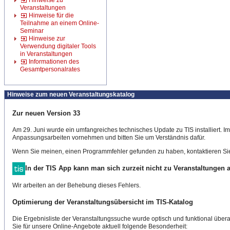
Hinweise zu
Veranstaltungen
Hinweise für die
Teilnahme an einem Online-
Seminar
Hinweise zur
Verwendung digitaler Tools
in Veranstaltungen
Informationen des
Gesamtpersonalrates
Hinweise zum neuen Veranstaltungskatalog
Zur neuen Version 33
Am 29. Juni wurde ein umfangreiches technisches Update zu TIS installiert. 
Anpassungsarbeiten vornehmen und bitten Sie um Verständnis dafür.
Wenn Sie meinen, einen Programmfehler gefunden zu haben, kontaktieren Sie
In der TIS App kann man sich zurzeit nicht zu Veranstaltungen
Wir arbeiten an der Behebung dieses Fehlers.
Optimierung der Veranstaltungsübersicht im TIS-Katalog
Die Ergebnisliste der Veranstaltungssuche wurde optisch und funktional überar
Sie für unsere Online-Angebote aktuell folgende Besonderheit: