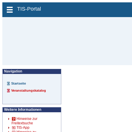
zum Inhalt wechseln
TIS-Portal
Navigation
Startseite
Veranstaltungskatalog
Weitere Informationen
Hinweise zur
Freitextsuche
TIS-App