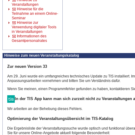
Hinweise zu
Veranstaltungen
Hinweise für die
Teilnahme an einem Online-
Seminar
Hinweise zur
Verwendung digitaler Tools
in Veranstaltungen
Informationen des
Gesamtpersonalrates
Hinweise zum neuen Veranstaltungskatalog
Zur neuen Version 33
Am 29. Juni wurde ein umfangreiches technisches Update zu TIS installiert. 
Anpassungsarbeiten vornehmen und bitten Sie um Verständnis dafür.
Wenn Sie meinen, einen Programmfehler gefunden zu haben, kontaktieren Sie
In der TIS App kann man sich zurzeit nicht zu Veranstaltungen
Wir arbeiten an der Behebung dieses Fehlers.
Optimierung der Veranstaltungsübersicht im TIS-Katalog
Die Ergebnisliste der Veranstaltungssuche wurde optisch und funktional überar
Sie für unsere Online-Angebote aktuell folgende Besonderheit: