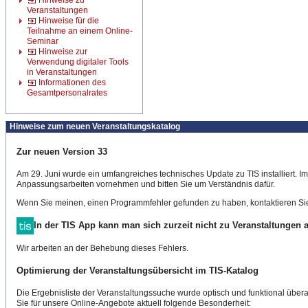
Hinweise zu
Veranstaltungen
Hinweise für die
Teilnahme an einem Online-
Seminar
Hinweise zur
Verwendung digitaler Tools
in Veranstaltungen
Informationen des
Gesamtpersonalrates
Hinweise zum neuen Veranstaltungskatalog
Zur neuen Version 33
Am 29. Juni wurde ein umfangreiches technisches Update zu TIS installiert. 
Anpassungsarbeiten vornehmen und bitten Sie um Verständnis dafür.
Wenn Sie meinen, einen Programmfehler gefunden zu haben, kontaktieren Sie
In der TIS App kann man sich zurzeit nicht zu Veranstaltungen
Wir arbeiten an der Behebung dieses Fehlers.
Optimierung der Veranstaltungsübersicht im TIS-Katalog
Die Ergebnisliste der Veranstaltungssuche wurde optisch und funktional überar
Sie für unsere Online-Angebote aktuell folgende Besonderheit: