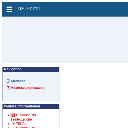
zum Inhalt wechseln
TIS-Portal
Navigation
Startseite
Veranstaltungskatalog
Weitere Informationen
Hinweise zur
Freitextsuche
TIS-App