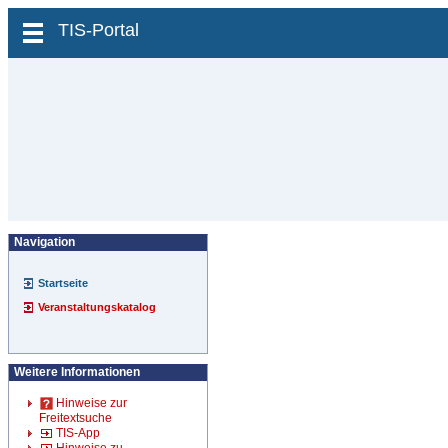
zum Inhalt wechseln
TIS-Portal
Navigation
Startseite
Veranstaltungskatalog
Weitere Informationen
Hinweise zur
Freitextsuche
TIS-App