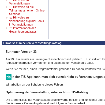
Hinweise zu
Veranstaltungen
Hinweise für die
Teilnahme an einem Online-
Seminar
Hinweise zur
Verwendung digitaler Tools
in Veranstaltungen
Informationen des
Gesamtpersonalrates
Hinweise zum neuen Veranstaltungskatalog
Zur neuen Version 33
Am 29. Juni wurde ein umfangreiches technisches Update zu TIS installiert. 
Anpassungsarbeiten vornehmen und bitten Sie um Verständnis dafür.
Wenn Sie meinen, einen Programmfehler gefunden zu haben, kontaktieren Sie
In der TIS App kann man sich zurzeit nicht zu Veranstaltungen
Wir arbeiten an der Behebung dieses Fehlers.
Optimierung der Veranstaltungsübersicht im TIS-Katalog
Die Ergebnisliste der Veranstaltungssuche wurde optisch und funktional überar
Sie für unsere Online-Angebote aktuell folgende Besonderheit: