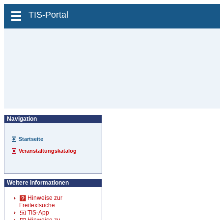
zum Inhalt wechseln
TIS-Portal
Navigation
Startseite
Veranstaltungskatalog
Weitere Informationen
Hinweise zur
Freitextsuche
TIS-App