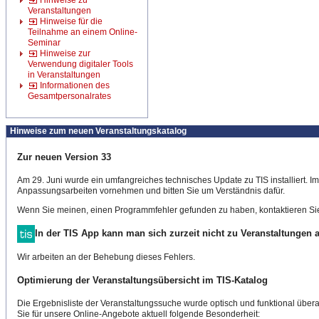
Hinweise zu
Veranstaltungen
Hinweise für die
Teilnahme an einem Online-
Seminar
Hinweise zur
Verwendung digitaler Tools
in Veranstaltungen
Informationen des
Gesamtpersonalrates
Hinweise zum neuen Veranstaltungskatalog
Zur neuen Version 33
Am 29. Juni wurde ein umfangreiches technisches Update zu TIS installiert. 
Anpassungsarbeiten vornehmen und bitten Sie um Verständnis dafür.
Wenn Sie meinen, einen Programmfehler gefunden zu haben, kontaktieren Sie
In der TIS App kann man sich zurzeit nicht zu Veranstaltungen
Wir arbeiten an der Behebung dieses Fehlers.
Optimierung der Veranstaltungsübersicht im TIS-Katalog
Die Ergebnisliste der Veranstaltungssuche wurde optisch und funktional überar
Sie für unsere Online-Angebote aktuell folgende Besonderheit: