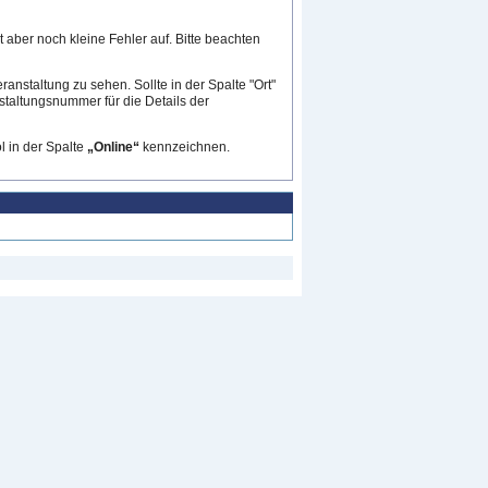
 aber noch kleine Fehler auf. Bitte beachten
ranstaltung zu sehen. Sollte in der Spalte "Ort"
nstaltungsnummer für die Details der
 in der Spalte
„Online“
kennzeichnen.