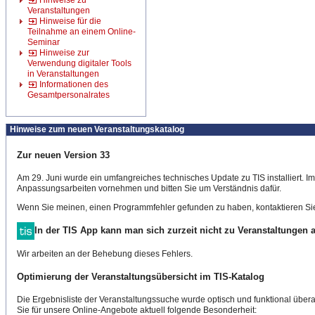
Hinweise zu
Veranstaltungen
Hinweise für die
Teilnahme an einem Online-
Seminar
Hinweise zur
Verwendung digitaler Tools
in Veranstaltungen
Informationen des
Gesamtpersonalrates
Hinweise zum neuen Veranstaltungskatalog
Zur neuen Version 33
Am 29. Juni wurde ein umfangreiches technisches Update zu TIS installiert. 
Anpassungsarbeiten vornehmen und bitten Sie um Verständnis dafür.
Wenn Sie meinen, einen Programmfehler gefunden zu haben, kontaktieren Sie
In der TIS App kann man sich zurzeit nicht zu Veranstaltungen
Wir arbeiten an der Behebung dieses Fehlers.
Optimierung der Veranstaltungsübersicht im TIS-Katalog
Die Ergebnisliste der Veranstaltungssuche wurde optisch und funktional überar
Sie für unsere Online-Angebote aktuell folgende Besonderheit: