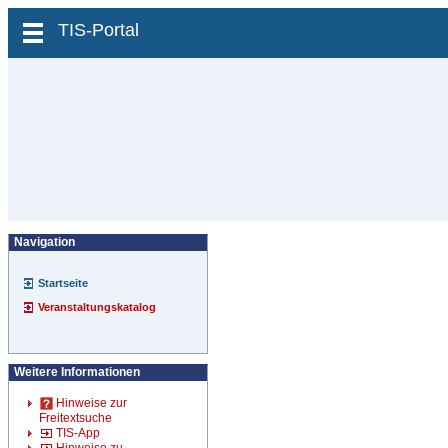
zum Inhalt wechseln
TIS-Portal
Navigation
Startseite
Veranstaltungskatalog
Weitere Informationen
Hinweise zur
Freitextsuche
TIS-App