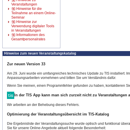
Hinweise zu
Veranstaltungen
Hinweise für die
Teilnahme an einem Online-
Seminar
Hinweise zur
Verwendung digitaler Tools
in Veranstaltungen
Informationen des
Gesamtpersonalrates
Hinweise zum neuen Veranstaltungskatalog
Zur neuen Version 33
Am 29. Juni wurde ein umfangreiches technisches Update zu TIS installiert. 
Anpassungsarbeiten vornehmen und bitten Sie um Verständnis dafür.
Wenn Sie meinen, einen Programmfehler gefunden zu haben, kontaktieren Sie
In der TIS App kann man sich zurzeit nicht zu Veranstaltungen
Wir arbeiten an der Behebung dieses Fehlers.
Optimierung der Veranstaltungsübersicht im TIS-Katalog
Die Ergebnisliste der Veranstaltungssuche wurde optisch und funktional überar
Sie für unsere Online-Angebote aktuell folgende Besonderheit: