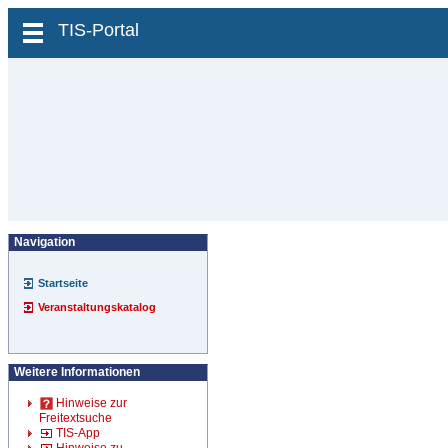
zum Inhalt wechseln
TIS-Portal
Navigation
Startseite
Veranstaltungskatalog
Weitere Informationen
Hinweise zur
Freitextsuche
TIS-App