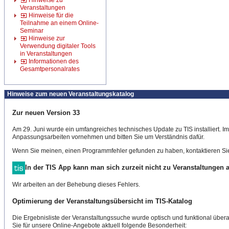
Hinweise zu
Veranstaltungen
Hinweise für die
Teilnahme an einem Online-
Seminar
Hinweise zur
Verwendung digitaler Tools
in Veranstaltungen
Informationen des
Gesamtpersonalrates
Hinweise zum neuen Veranstaltungskatalog
Zur neuen Version 33
Am 29. Juni wurde ein umfangreiches technisches Update zu TIS installiert. 
Anpassungsarbeiten vornehmen und bitten Sie um Verständnis dafür.
Wenn Sie meinen, einen Programmfehler gefunden zu haben, kontaktieren Sie
In der TIS App kann man sich zurzeit nicht zu Veranstaltungen
Wir arbeiten an der Behebung dieses Fehlers.
Optimierung der Veranstaltungsübersicht im TIS-Katalog
Die Ergebnisliste der Veranstaltungssuche wurde optisch und funktional überar
Sie für unsere Online-Angebote aktuell folgende Besonderheit: