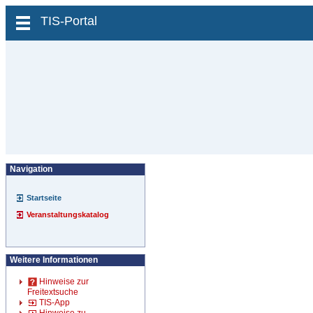
zum Inhalt wechseln
TIS-Portal
Navigation
Startseite
Veranstaltungskatalog
Weitere Informationen
Hinweise zur
Freitextsuche
TIS-App