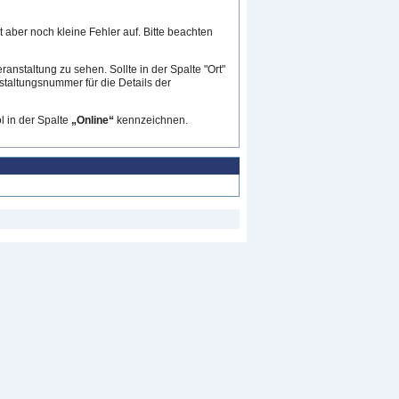
 aber noch kleine Fehler auf. Bitte beachten
ranstaltung zu sehen. Sollte in der Spalte "Ort"
nstaltungsnummer für die Details der
 in der Spalte
„Online“
kennzeichnen.