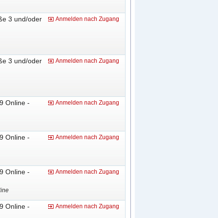
ße 3 und/oder
Anmelden nach Zugang
ße 3 und/oder
Anmelden nach Zugang
9 Online -
Anmelden nach Zugang
9 Online -
Anmelden nach Zugang
9 Online -
Anmelden nach Zugang
line
9 Online -
Anmelden nach Zugang