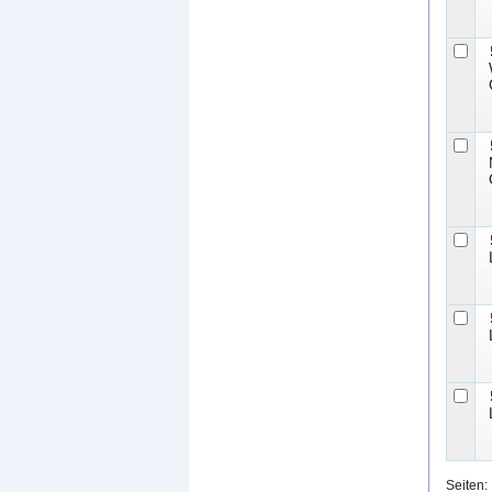
Seiten