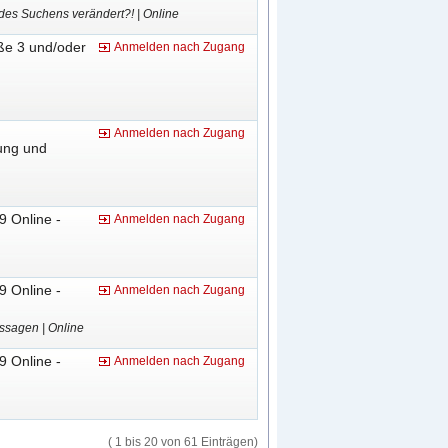
des Suchens verändert?! | Online
ße 3 und/oder
Anmelden nach Zugang
Anmelden nach Zugang
ung und
9 Online -
Anmelden nach Zugang
9 Online -
Anmelden nach Zugang
ussage
​n | Online
9 Online -
Anmelden nach Zugang
( 1 bis 20 von 61 Einträgen)