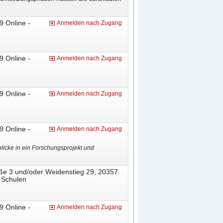
9 Online -
Anmelden nach Zugang
9 Online -
Anmelden nach Zugang
9 Online -
Anmelden nach Zugang
9 Online -
Anmelden nach Zugang
licke in ein Forschungsprojekt und
aße 3 und/oder Weidenstieg 29, 20357
n Schulen
9 Online -
Anmelden nach Zugang