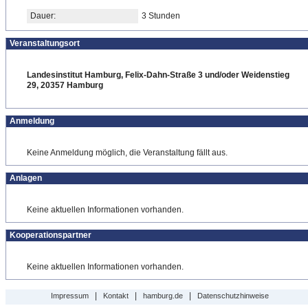
Dauer:
3 Stunden
Veranstaltungsort
Landesinstitut Hamburg, Felix-Dahn-Straße 3 und/oder Weidenstieg
29, 20357 Hamburg
Anmeldung
Keine Anmeldung möglich, die Veranstaltung fällt aus.
Anlagen
Keine aktuellen Informationen vorhanden.
Kooperationspartner
Keine aktuellen Informationen vorhanden.
|
|
|
Impressum
Kontakt
hamburg.de
Datenschutzhinweise