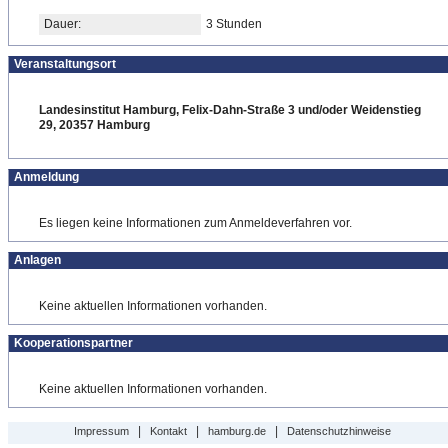
Dauer:
3 Stunden
Veranstaltungsort
Landesinstitut Hamburg, Felix-Dahn-Straße 3 und/oder Weidenstieg
29, 20357 Hamburg
Anmeldung
Es liegen keine Informationen zum Anmeldeverfahren vor.
Anlagen
Keine aktuellen Informationen vorhanden.
Kooperationspartner
Keine aktuellen Informationen vorhanden.
|
|
|
Impressum
Kontakt
hamburg.de
Datenschutzhinweise