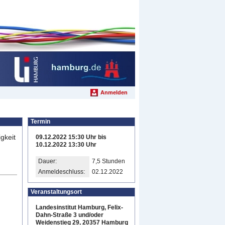
Anmelden
Termin
gkeit
09.12.2022 15:30 Uhr bis
10.12.2022 13:30 Uhr
Dauer:
7,5 Stunden
Anmeldeschluss:
02.12.2022
Veranstaltungsort
Landesinstitut Hamburg, Felix-
Dahn-Straße 3 und/oder
Weidenstieg 29, 20357 Hamburg