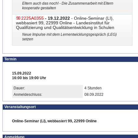
Eltern auch das noch! - Die Zusammenarbeit mit Eltern
kooperativ gestalten
2225A0355
- 19.12.2022
- Online-Seminar (LI),
webbasiert 99, 22999 Online - Landesinstitut für
Qualifizierung und Qualitätsentwicklung in Schulen
Neue Impulse mit dem Lernentwicklungsgespräch (LEG)
setzen
Termin
15.09.2022
16:00 bis 19:00 Uhr
Dauer:
4 Stunden
Anmeldeschluss:
08.09.2022
Veranstaltungsort
Online-Seminar (LI), webbasiert 99, 22999 Online
Anmeldung