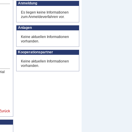
Anmeldung
Es liegen keine Informationen
zum Anmeldeverfahren vor.
Anlagen
Keine aktuellen Informationen
vorhanden.
Kooperationspartner
Keine aktuellen Informationen
vorhanden.
ial
Zurück