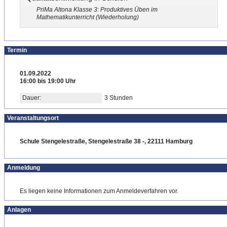
PriMa Altona Klasse 3: Produktives Üben im
Mathematikunterricht (Wiederholung)
Termin
01.09.2022
16:00 bis 19:00 Uhr
Dauer:
3 Stunden
Veranstaltungsort
Schule Stengelestraße, Stengelestraße 38 -, 22111 Hamburg
Anmeldung
Es liegen keine Informationen zum Anmeldeverfahren vor.
Anlagen