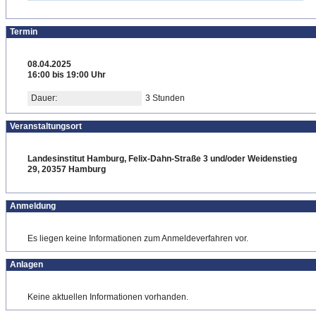
Termin
08.04.2025
16:00 bis 19:00 Uhr
Dauer:
3 Stunden
Veranstaltungsort
Landesinstitut Hamburg, Felix-Dahn-Straße 3 und/oder Weidenstieg
29, 20357 Hamburg
Anmeldung
Es liegen keine Informationen zum Anmeldeverfahren vor.
Anlagen
Keine aktuellen Informationen vorhanden.