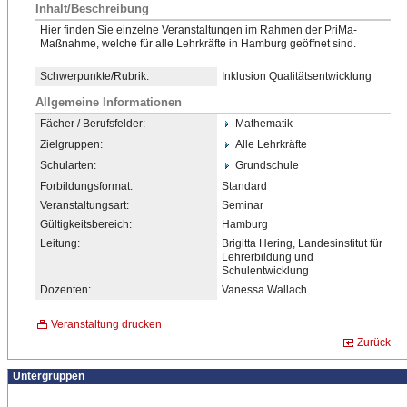
Inhalt/Beschreibung
Hier finden Sie einzelne Veranstaltungen im Rahmen der PriMa-
Maßnahme, welche für alle Lehrkräfte in Hamburg geöffnet sind.
Schwerpunkte/Rubrik:
Inklusion Qualitätsentwicklung
Allgemeine Informationen
Fächer / Berufsfelder:
Mathematik
Zielgruppen:
Alle Lehrkräfte
Schularten:
Grundschule
Forbildungsformat:
Standard
Veranstaltungsart:
Seminar
Gültigkeitsbereich:
Hamburg
Leitung:
Brigitta Hering, Landesinstitut für
Lehrerbildung und
Schulentwicklung
Dozenten:
Vanessa Wallach
Veranstaltung drucken
Zurück
Untergruppen