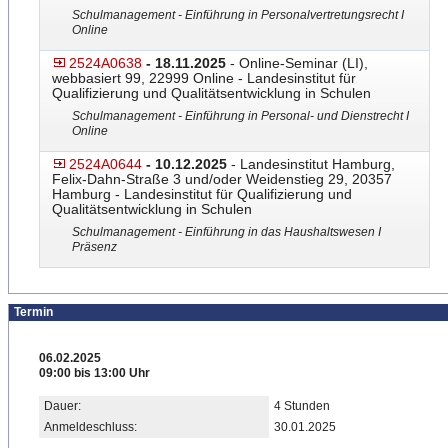
Schulmanagement - Einführung in Personalvertretungsrecht I
Online
2524A0638
- 18.11.2025
- Online-Seminar (LI),
webbasiert 99, 22999 Online - Landesinstitut für
Qualifizierung und Qualitätsentwicklung in Schulen
Schulmanagement - Einführung in Personal- und Dienstrecht I
Online
2524A0644
- 10.12.2025
- Landesinstitut Hamburg,
Felix-Dahn-Straße 3 und/oder Weidenstieg 29, 20357
Hamburg - Landesinstitut für Qualifizierung und
Qualitätsentwicklung in Schulen
Schulmanagement - Einführung in das Haushaltswesen I
Präsenz
Termin
06.02.2025
09:00 bis 13:00 Uhr
Dauer:
4 Stunden
Anmeldeschluss:
30.01.2025