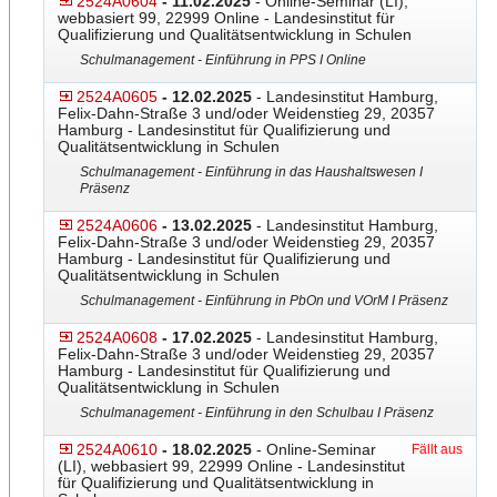
2524A0604
- 11.02.2025
- Online-Seminar (LI),
webbasiert 99, 22999 Online - Landesinstitut für
Qualifizierung und Qualitätsentwicklung in Schulen
Schulmanagement - Einführung in PPS I Online
2524A0605
- 12.02.2025
- Landesinstitut Hamburg,
Felix-Dahn-Straße 3 und/oder Weidenstieg 29, 20357
Hamburg - Landesinstitut für Qualifizierung und
Qualitätsentwicklung in Schulen
Schulmanagement - Einführung in das Haushaltswesen I
Präsenz
2524A0606
- 13.02.2025
- Landesinstitut Hamburg,
Felix-Dahn-Straße 3 und/oder Weidenstieg 29, 20357
Hamburg - Landesinstitut für Qualifizierung und
Qualitätsentwicklung in Schulen
Schulmanagement - Einführung in PbOn und VOrM I Präsenz
2524A0608
- 17.02.2025
- Landesinstitut Hamburg,
Felix-Dahn-Straße 3 und/oder Weidenstieg 29, 20357
Hamburg - Landesinstitut für Qualifizierung und
Qualitätsentwicklung in Schulen
Schulmanagement - Einführung in den Schulbau I Präsenz
2524A0610
- 18.02.2025
- Online-Seminar
Fällt aus
(LI), webbasiert 99, 22999 Online - Landesinstitut
für Qualifizierung und Qualitätsentwicklung in