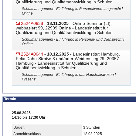
Qualifizierung und Qualitätsentwicklung in Schulen
Schulmanagement - Einführung in Personalvertretungsrecht I
Online
2524A0638
- 18.11.2025
- Online-Seminar (LI),
webbasiert 99, 22999 Online - Landesinstitut für
Qualifizierung und Qualitätsentwicklung in Schulen
Schulmanagement - Einführung in Personal- und Dienstrecht I
Online
2524A0644
- 10.12.2025
- Landesinstitut Hamburg,
Felix-Dahn-Straße 3 und/oder Weidenstieg 29, 20357
Hamburg - Landesinstitut für Qualifizierung und
Qualitätsentwicklung in Schulen
Schulmanagement - Einführung in das Haushaltswesen I
Präsenz
Termin
25.08.2025
14:30 bis 17:30 Uhr
Dauer:
3 Stunden
Anmeldeschluss:
18.08.2025