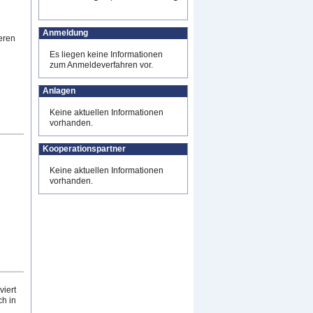
Anmeldung
eren
Es liegen keine Informationen
zum Anmeldeverfahren vor.
Anlagen
Keine aktuellen Informationen
vorhanden.
Kooperationspartner
Keine aktuellen Informationen
vorhanden.
viert
h in