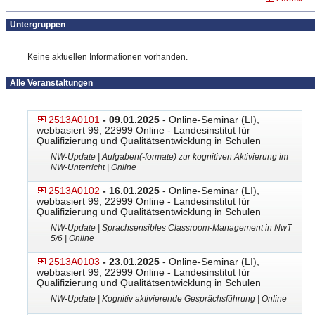
Untergruppen
Keine aktuellen Informationen vorhanden.
Alle Veranstaltungen
2513A0101
- 09.01.2025
- Online-Seminar (LI),
webbasiert 99, 22999 Online - Landesinstitut für
Qualifizierung und Qualitätsentwicklung in Schulen
NW-Update | Aufgaben(-formate) zur kognitiven Aktivierung im
NW-Unterricht | Online
2513A0102
- 16.01.2025
- Online-Seminar (LI),
webbasiert 99, 22999 Online - Landesinstitut für
Qualifizierung und Qualitätsentwicklung in Schulen
NW-Update | Sprachsensibles Classroom-Management in NwT
5/6 | Online
2513A0103
- 23.01.2025
- Online-Seminar (LI),
webbasiert 99, 22999 Online - Landesinstitut für
Qualifizierung und Qualitätsentwicklung in Schulen
NW-Update | Kognitiv aktivierende Gesprächsführung | Online