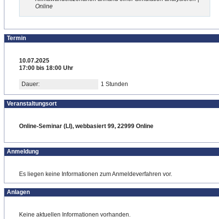
Online
Termin
10.07.2025
17:00 bis 18:00 Uhr
Dauer:
1 Stunden
Veranstaltungsort
Online-Seminar (LI), webbasiert 99, 22999 Online
Anmeldung
Es liegen keine Informationen zum Anmeldeverfahren vor.
Anlagen
Keine aktuellen Informationen vorhanden.