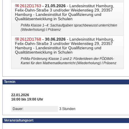
2612D1763
- 21.05.2026
- Landesinstitut Hamburg,
Felix-Dahn-Straße 3 und/oder Weidenstieg 29, 20357
Hamburg - Landesinstitut für Qualifizierung und
Qualitätsentwicklung in Schulen
PriMa Klasse 1–4: Sachaufgaben sprachbewusst unterrichten
(Wiederholung) I Präsenz
2612D1768
- 30.06.2026
- Landesinstitut Hamburg,
Felix-Dahn-Straße 3 und/oder Weidenstieg 29, 20357
Hamburg - Landesinstitut für Qualifizierung und
Qualitätsentwicklung in Schulen
PriMa-Förderung Klasse 1 und 2: Förderideen der FÖDIMA-
Kartei für den Mathematikunterricht (Wiederholung) I Präsenz
Termin
22.01.2026
16:00 bis 19:00 Uhr
Dauer:
3 Stunden
Veranstaltungsort