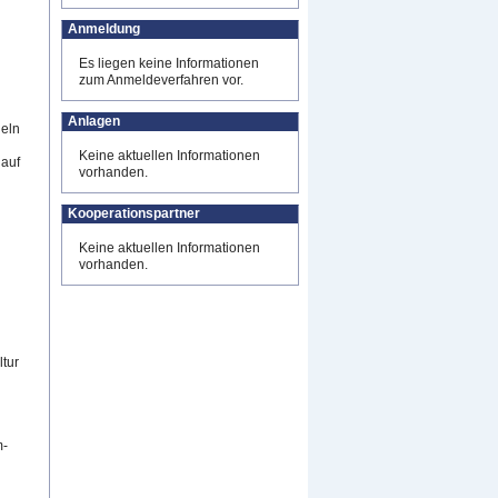
Anmeldung
Es liegen keine Informationen
zum Anmeldeverfahren vor.
Anlagen
deln
Keine aktuellen Informationen
 auf
vorhanden.
Kooperationspartner
Keine aktuellen Informationen
vorhanden.
tur
m-