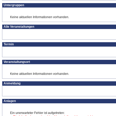
Untergruppen
Keine aktuellen Informationen vorhanden.
Alle Veranstaltungen
Termin
Veranstaltungsort
Keine aktuellen Informationen vorhanden.
Anmeldung
Anlagen
Ein unerwarteter Fehler ist aufgetreten: