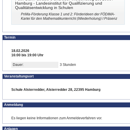
Hamburg - Landesinstitut für Qualifizierung und
Qualitätsentwicklung in Schulen
PriMa-Förderung Klasse 1 und 2: Förderideen der FÖDIMA-
Kartei für den Mathematikunterricht (Wiederholung) I Präsenz
Termin
18.02.2026
16:00 bis 19:00 Uhr
Dauer:
3 Stunden
Veranstaltungsort
Schule Alsterredder, Alsterredder 28, 22395 Hamburg
Anmeldung
Es liegen keine Informationen zum Anmeldeverfahren vor.
Anlagen