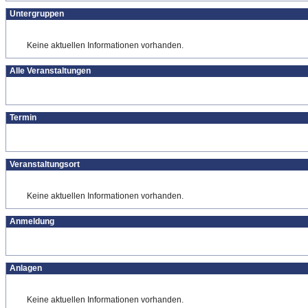
Untergruppen
Keine aktuellen Informationen vorhanden.
Alle Veranstaltungen
Termin
Veranstaltungsort
Keine aktuellen Informationen vorhanden.
Anmeldung
Anlagen
Keine aktuellen Informationen vorhanden.