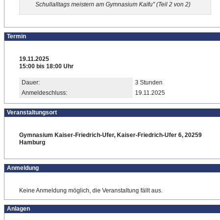
Schullalltags meistern am Gymnasium Kaifu" (Teil 2 von 2)
Termin
19.11.2025
15:00 bis 18:00 Uhr
Dauer:
3 Stunden
Anmeldeschluss:
19.11.2025
Veranstaltungsort
Gymnasium Kaiser-Friedrich-Ufer, Kaiser-Friedrich-Ufer 6, 20259
Hamburg
Anmeldung
Keine Anmeldung möglich, die Veranstaltung fällt aus.
Anlagen