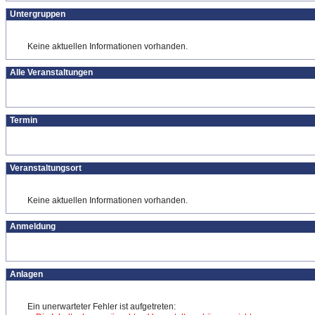
Untergruppen
Keine aktuellen Informationen vorhanden.
Alle Veranstaltungen
Termin
Veranstaltungsort
Keine aktuellen Informationen vorhanden.
Anmeldung
Anlagen
Ein unerwarteter Fehler ist aufgetreten: